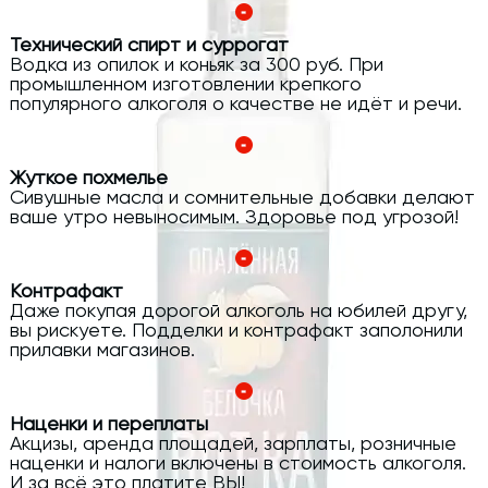
Технический спирт и суррогат
Водка из опилок и коньяк за 300 руб. При
промышленном изготовлении крепкого
популярного алкоголя о качестве не идёт и речи.
Жуткое похмелье
Сивушные масла и сомнительные добавки делают
ваше утро невыносимым. Здоровье под угрозой!
Контрафакт
Даже покупая дорогой алкоголь на юбилей другу,
вы рискуете. Подделки и контрафакт заполонили
прилавки магазинов.
Наценки и переплаты
Акцизы, аренда площадей, зарплаты, розничные
наценки и налоги включены в стоимость алкоголя.
И за всё это платите ВЫ!