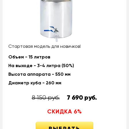
Стартовая модель для новичков!
Объем - 15 литров
На выходе - 3-4 литра (50%)
Высота аппарата - 550 мм
Диаметр куба - 260 мм
8 150 руб.
7 690
руб.
СКИДКА
6
%