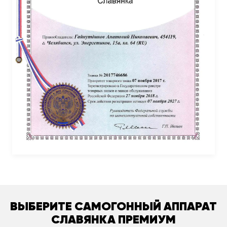
ВЫБЕРИТЕ САМОГОННЫЙ АППАРАТ
СЛАВЯНКА ПРЕМИУМ