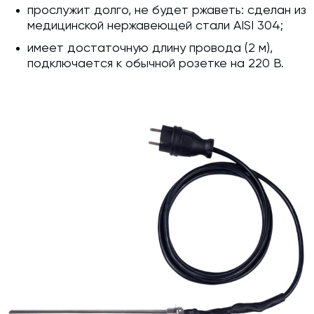
прослужит долго, не будет ржаветь: сделан из
медицинской нержавеющей стали AISI 304;
имеет достаточную длину провода (2 м),
подключается к обычной розетке на 220 В.