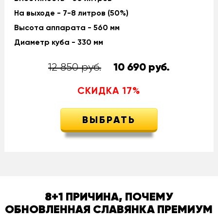
На выходе - 7-8 литров (50%)
Высота аппарата - 560 мм
Диаметр куба - 330 мм
12 850 руб.
10 690
руб.
СКИДКА
17
%
ВЫБРАТЬ
8+1 ПРИЧИНА, ПОЧЕМУ
ОБНОВЛЕННАЯ СЛАВЯНКА ПРЕМИУМ