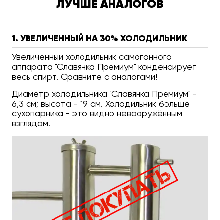
ЛУЧШЕ АНАЛОГОВ
1. УВЕЛИЧЕННЫЙ НА 30% ХОЛОДИЛЬНИК
Увеличенный холодильник самогонного
аппарата "Славянка Премиум" конденсирует
весь спирт. Сравните с аналогами!
Диаметр холодильника "Славянка Премиум" -
6,3 см; высота - 19 см. Холодильник больше
сухопарника - это видно невооружённым
взглядом.