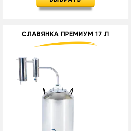
ВЫБРАТЬ
СЛАВЯНКА ПРЕМИУМ 17 Л