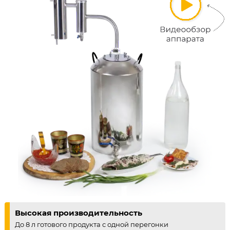
Высокая производительность
До 8 л готового продукта с одной перегонки