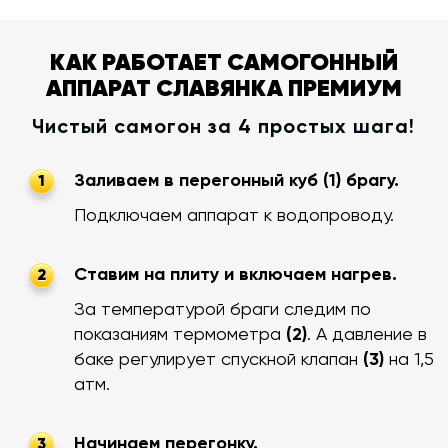
КАК РАБОТАЕТ САМОГОННЫЙ
АППАРАТ СЛАВЯНКА ПРЕМИУМ
Чистый самогон за 4 простых шага!
Заливаем в перегонный куб (1) брагу.
1
Подключаем аппарат к водопроводу.
Ставим на плиту и включаем нагрев.
2
За температурой браги следим по
показаниям термометра
(2)
. А давление в
баке регулирует спускной клапан
(3)
на 1,5
атм.
Начинаем перегонку.
3