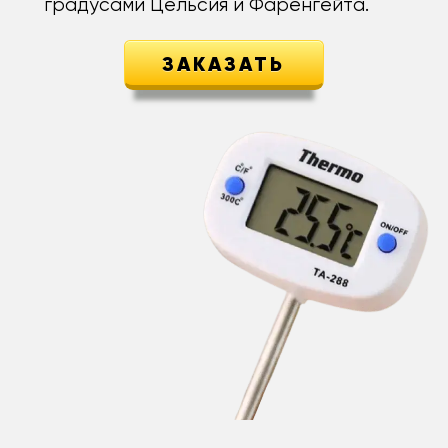
градусами Цельсия и Фаренгейта.
ЗАКАЗАТЬ