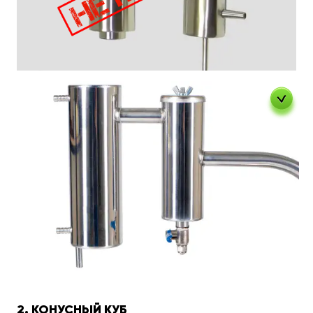
2. КОНУСНЫЙ КУБ