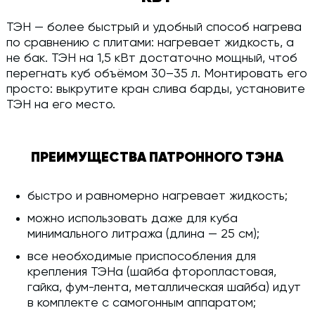
ТЭН — более быстрый и удобный способ нагрева
по сравнению с плитами: нагревает жидкость, а
не бак. ТЭН на 1,5 кВт достаточно мощный, чтоб
перегнать куб объёмом 30–35 л. Монтировать его
просто: выкрутите кран слива барды, установите
ТЭН на его место.
ПРЕИМУЩЕСТВА ПАТРОННОГО ТЭНА
быстро и равномерно нагревает жидкость;
можно использовать даже для куба
минимального литража (длина — 25 см);
все необходимые приспособления для
крепления ТЭНа (шайба фторопластовая,
гайка, фум-лента, металлическая шайба) идут
в комплекте с самогонным аппаратом;