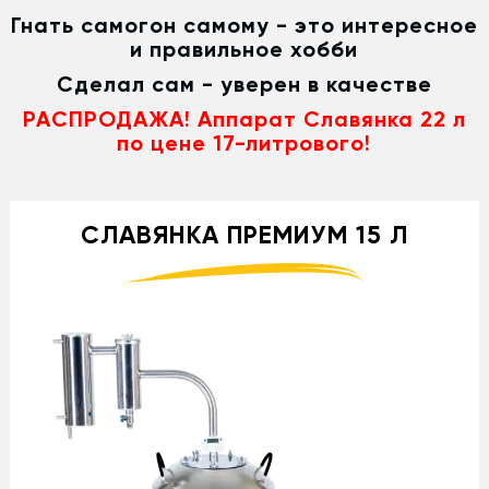
Гнать самогон самому - это интересное
и правильное хобби
Сделал сам - уверен в качестве
РАСПРОДАЖА! Аппарат Славянка 22 л
по цене 17-литрового!
СЛАВЯНКА ПРЕМИУМ 15 Л