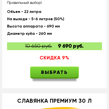
Правильный выбор!
Объем - 22 литра
На выходе - 5-6 литров (50%)
Высота аппарата - 690 мм
Диаметр куба - 260 мм
10 650 руб.
9 690
руб.
СКИДКА
9
%
ВЫБРАТЬ
СЛАВЯНКА ПРЕМИУМ 30 Л