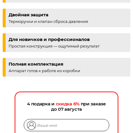
Двойная защита
Терморучки и клапан сброса давления
Для новичков и профессионалов
Простая конструкция — ощутимый результат
Полная комплектация
Аппарат готов к работе из коробки
4 подарка и
скидка
6
%
при заказе