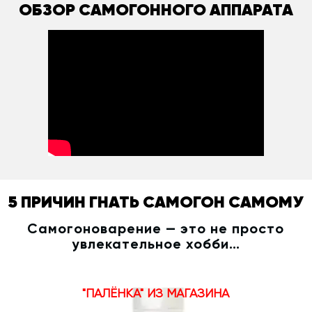
ОБЗОР САМОГОННОГО АППАРАТА
5 ПРИЧИН ГНАТЬ САМОГОН САМОМУ
Самогоноварение — это не просто
увлекательное хобби…
"ПАЛЁНКА" ИЗ МАГАЗИНА