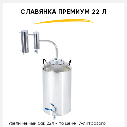
СЛАВЯНКА ПРЕМИУМ 22 Л
Увеличенный бак 22л - по цене 17-литрового.