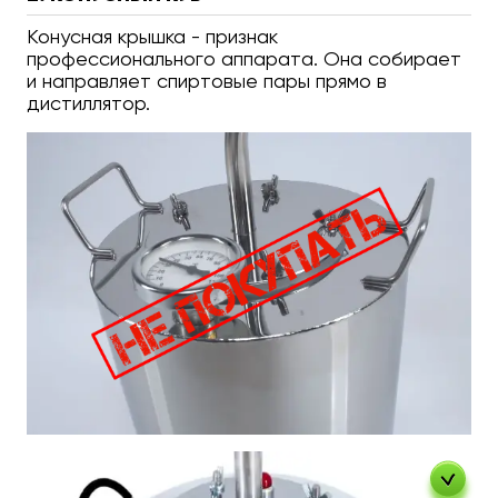
Конусная крышка - признак
профессионального аппарата. Она собирает
и направляет спиртовые пары прямо в
дистиллятор.