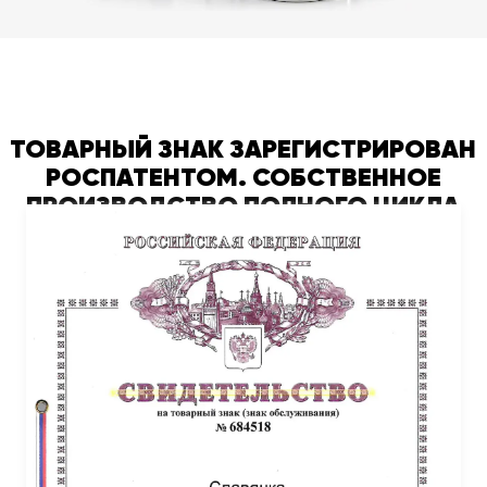
ТОВАРНЫЙ ЗНАК ЗАРЕГИСТРИРОВАН
РОСПАТЕНТОМ. СОБСТВЕННОЕ
ПРОИЗВОДСТВО ПОЛНОГО ЦИКЛА