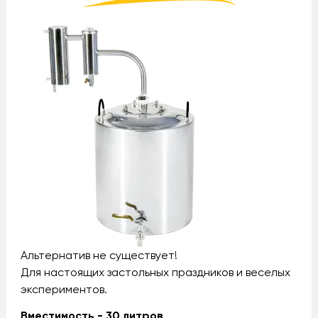
Альтернатив не существует!
Для настоящих застольных праздников и веселых
экспериментов.
Вместимость - 30 литров