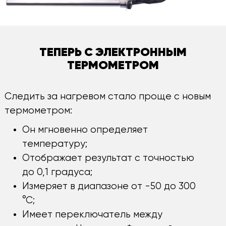
ТЕПЕРЬ С ЭЛЕКТРОННЫМ
ТЕРМОМЕТРОМ
Следить за нагревом стало проще с новым
термометром:
Он мгновенно определяет
температуру;
Отображает результат с точностью
до 0,1 градуса;
Измеряет в диапазоне от -50 до 300
°С;
Имеет переключатель между