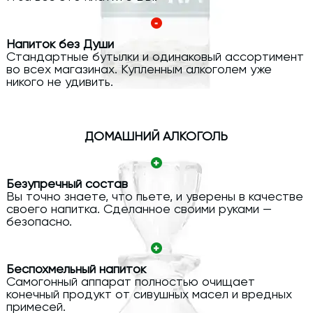
Напиток без Души
Стандартные бутылки и одинаковый ассортимент
во всех магазинах. Купленным алкоголем уже
никого не удивить.
ДОМАШНИЙ АЛКОГОЛЬ
Безупречный состав
Вы точно знаете, что пьете, и уверены в качестве
своего напитка. Сделанное своими руками —
безопасно.
Беспохмельный напиток
Самогонный аппарат полностью очищает
конечный продукт от сивушных масел и вредных
примесей.