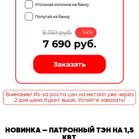
Угольная колонна на банку
Попугай на банку
8 150
руб.
-
14
%
7 690
руб.
Внимание! Из-за роста цен на металл уже через
2 дня цена будет выше. Успейте заказать!
НОВИНКА — ПАТРОННЫЙ ТЭН НА 1,5
КВТ